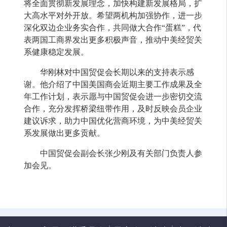
将全面贯彻新发展理念，加快构建新发展格局，扩
大高水平对外开放。希望两机构加强协作，进一步
深化双边企业务实合作，共同做大合作“蛋糕”，代
表两国工商界发出更多积极声音，推动中美经贸关
系健康稳定发展。
华刚林对中国贸促会长期以来的支持表示感
谢。他介绍了中国美国商会近期主要工作成果及全
年工作计划，表示愿与中国贸促会进一步密切交流
合作，充分发挥桥梁纽带作用，及时反映会员企业
建议诉求，助力中国优化营商环境，为中美经贸关
系发展做出更多贡献。
中国贸促会副会长张少刚及有关部门负责人参
加会见。