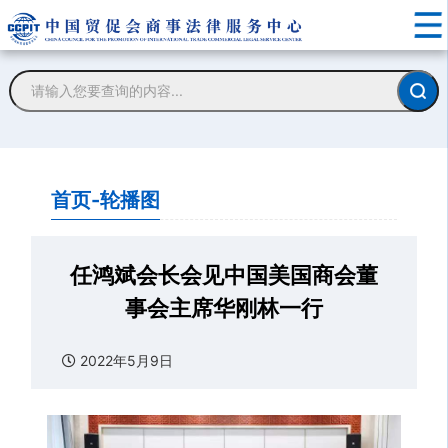
首页-轮播图
任鸿斌会长会见中国美国商会董
事会主席华刚林一行
2022年5月9日