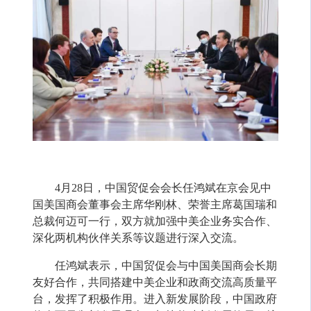
4月28日，中国贸促会会长任鸿斌在京会见中
国美国商会董事会主席华刚林、荣誉主席葛国瑞和
总裁何迈可一行，双方就加强中美企业务实合作、
深化两机构伙伴关系等议题进行深入交流。
任鸿斌表示，中国贸促会与中国美国商会长期
友好合作，共同搭建中美企业和政商交流高质量平
台，发挥了积极作用。进入新发展阶段，中国政府