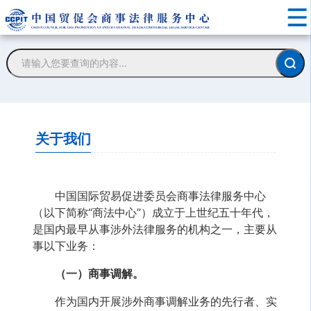
关于我们
中国国际贸易促进委员会商事法律服务中心
（以下简称“商法中心”）成立于上世纪五十年代，
是国内最早从事涉外法律服务的机构之一，主要从
事以下业务：
（一）商事调解。
作为国内开展涉外商事调解业务的先行者、实