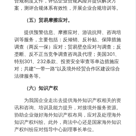
合规制度文件，评估企业合规风险并提供解决方
案，测评合规体系有效性，开展企业合规培训等。
（五）贸易摩擦应对。
提供预警信息、摩擦应对、游说抗辩、咨询培
训等服务，主要包括：反倾销、反补贴、保障措施
调查（两反一保）应对；贸易壁垒应对与调查；反
垄断、反不正当竞争调查咨询及代理；美国301、
特别301、232条款、投资安全审查等单边措施应
对；共建“一带一路”以及境外经贸合作区建设综合
法律服务等。
（六）知识产权
为我国企业走出去提供海外知识产权相关的资
讯和咨询、培训及能力提升，对接境外服务资源。
协助企业做好海外知识产权布局，应对及处理海外
知识产权纠纷。此外，商法中心还是国家海外知识
产权纠纷应对指导中心副理事长单位。