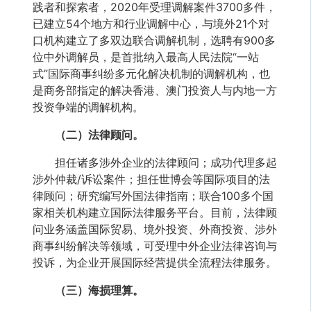
践者和探索者，2020年受理调解案件3700多件，
已建立54个地方和行业调解中心，与境外21个对
口机构建立了多双边联合调解机制，选聘有900多
位中外调解员，是首批纳入最高人民法院“一站
式”国际商事纠纷多元化解决机制的调解机构，也
是商务部指定的解决香港、澳门投资人与内地一方
投资争端的调解机构。
（二）法律顾问。
担任诸多涉外企业的法律顾问；成功代理多起
涉外仲裁/诉讼案件；担任世博会等国际项目的法
律顾问；研究编写外国法律指南；联合100多个国
家相关机构建立国际法律服务平台。目前，法律顾
问业务涵盖国际贸易、境外投资、外商投资、涉外
商事纠纷解决等领域，可受理中外企业法律咨询与
投诉，为企业开展国际经营提供全流程法律服务。
（三）海损理算。