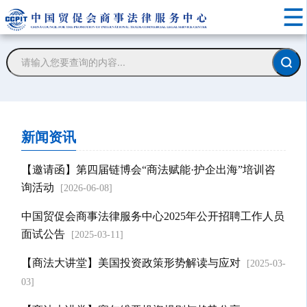
新闻资讯
【邀请函】第四届链博会“商法赋能·护企出海”培训咨
询活动
[2026-06-08]
中国贸促会商事法律服务中心2025年公开招聘工作人员
面试公告
[2025-03-11]
【商法大讲堂】美国投资政策形势解读与应对
[2025-03-
03]