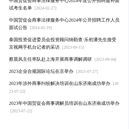
中国贸促会商事法律服务中心2024年度公开招聘递补面
试考生名单
[2024-02-27]
中国贸促会商事法律服务中心2024年公开招聘工作人员
面试公告
[2024-02-19]
泰国投资促进委员会投资顾问纳勒查·乐初潘先生接受
京视网手机台记者的采访
[2023-09-15]
蔡晨风主任率队赴上海开展商事调解调研
[2023-09-04]
2023企业合规国际论坛在京举办
[2023-07-27]
2023年涉外商事纠纷解决培训在山东济南成功举办
[20
23-07-22]
2023年中国贸促会商事调解员培训在山东济南成功举办
[2023-07-22]