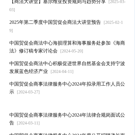
【商法大讲堂】塞尔维亚投资规则与趋势分享
[2025-03-
03]
2025年第二季度中国贸促会商法大讲堂预告
[2025-02-1
9]
中国贸促会商法中心海损理算和海事服务处参加《海商
法》修订稿专家讨论会
[2024-05-20]
中国贸促会商法中心积极促进世界自然基金会支持宁波
发展蓝色经济产业
[2024-04-11]
中国贸促会商事法律服务中心2024年拟录用工作人员公
示
[2024-03-27]
中国贸促会商事法律服务中心2024年法律合规岗面试公
告
[2024-03-11]